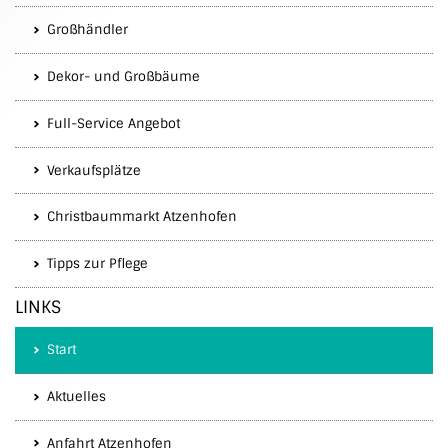
Großhändler
Dekor- und Großbäume
Full-Service Angebot
Verkaufsplätze
Christbaummarkt Atzenhofen
Tipps zur Pflege
LINKS
Start
Aktuelles
Anfahrt Atzenhofen