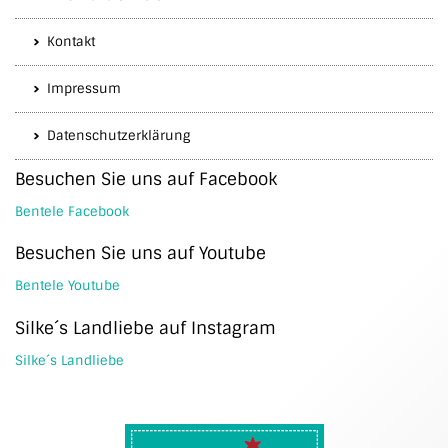
Kontakt
Impressum
Datenschutzerklärung
Besuchen Sie uns auf Facebook
Bentele Facebook
Besuchen Sie uns auf Youtube
Bentele Youtube
Silke´s Landliebe auf Instagram
Silke´s Landliebe