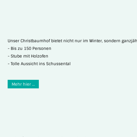
Unser Christbaumhof bietet nicht nur im Winter, sondern ganzjäh
- Bis zu 150 Personen
- Stube mit Holzofen
- Tolle Aussicht ins Schussental
Mehr hier ...