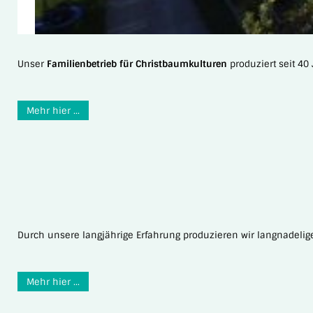
Unser
Familienbetrieb für Christbaumkulturen
produziert seit 4
Mehr hier ...
Durch unsere langjährige Erfahrung produzieren wir langnadelige
Mehr hier ...